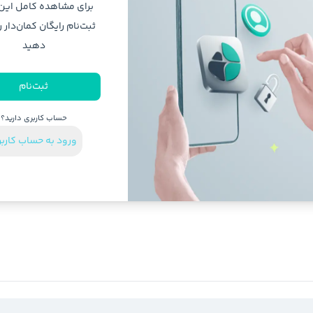
برای مشاهده کامل ای
ثبت‌نام رایگان کمان‌دار ر
دهید
ثبت‌نام
حساب کاربری دارید؟
ورود به حساب کارب