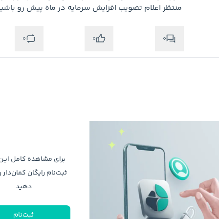
منتظر اعلام تصویب افزایش سرمایه در ماه پیش رو باشی
0
0
0
برای مشاهده کامل ای
ثبت‌نام رایگان کمان‌دار ر
دهید
ثبت‌نام