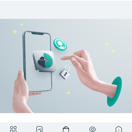
برای مشاهده کامل این بخش ثبت‌نام رایگان کمان‌دار را انجام دهید