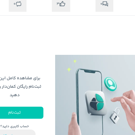
0
0
3
برای مشاهده کامل ای
متوجه شدم
ثبت‌نام رایگان کمان‌دار ر
دهید
ثبت‌نام
حساب کاربری دارید؟