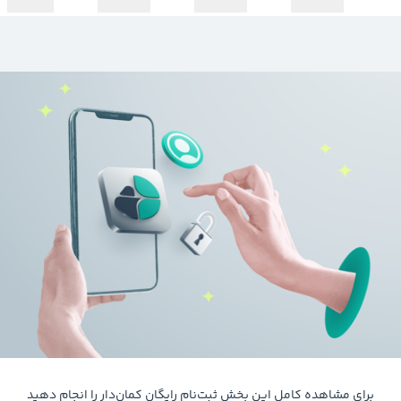
برای مشاهده کامل این بخش ثبت‌نام رایگان کمان‌دار را انجام دهید