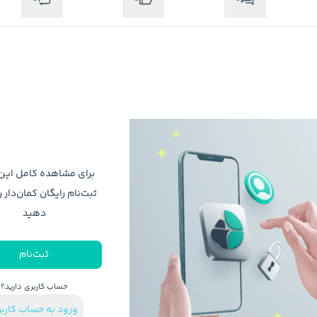
برای مشاهده کامل ای
ثبت‌نام رایگان کمان‌دار ر
دهید
ثبت‌نام
حساب کاربری دارید؟
ورود به حساب کارب