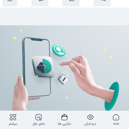
خانه
دیده‌بان
دارایی ها
نمای بازار
بیشتر