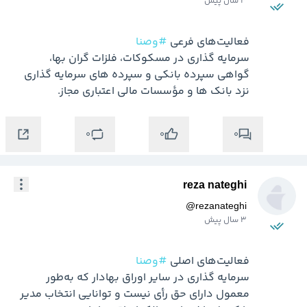
3 سال پیش
فعالیت‌های فرعی 
#وصنا
سرمایه گذاری در مسکوکات، فلزات گران بها، 
گواهی سپرده بانکی و سپرده های سرمایه گذاری 
نزد بانک ها و مؤسسات مالی اعتباری مجاز.
0
0
0
reza nateghi
@
rezanateghi
3 سال پیش
فعالیت‌های اصلی 
#وصنا
سرمایه گذاری در سایر اوراق بهادار که به‌طور 
معمول دارای حق رأی نیست و توانایی انتخاب مدیر 