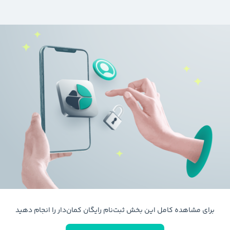
برای مشاهده کامل این بخش ثبت‌نام رایگان کمان‌دار را انجام دهید