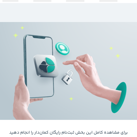
برای مشاهده کامل این بخش ثبت‌نام رایگان کمان‌دار را انجام دهید