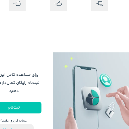
0
0
0
برای مشاهده کامل ای
ثبت‌نام رایگان کمان‌دار ر
دهید
ثبت‌نام
حساب کاربری دارید؟