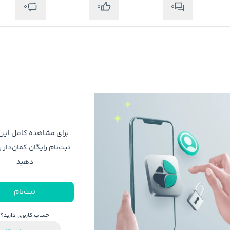
0
0
0
برای مشاهده کامل ای
ثبت‌نام رایگان کمان‌دار ر
دهید
ثبت‌نام
حساب کاربری دارید؟