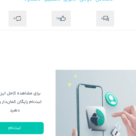
0
0
10
برای مشاهده کامل ای
ثبت‌نام رایگان کمان‌دار ر
دهید
ثبت‌نام