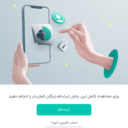
برای مشاهده کامل این بخش ثبت‌نام رایگان کمان‌دار را انجام دهید
ثبت‌نام
حساب کاربری دارید؟