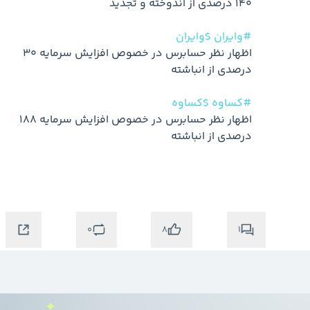
#وایران
$وایران
اظهار نظر حسابرس در خصوص افزایش سرمایه 30 
#کساوه
$کساوه
اظهار نظر حسابرس در خصوص افزایش سرمایه 188 
0
1
8