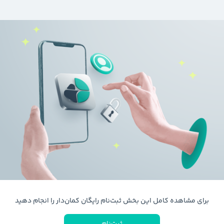
برای مشاهده کامل این بخش ثبت‌نام رایگان کمان‌دار را انجام دهید