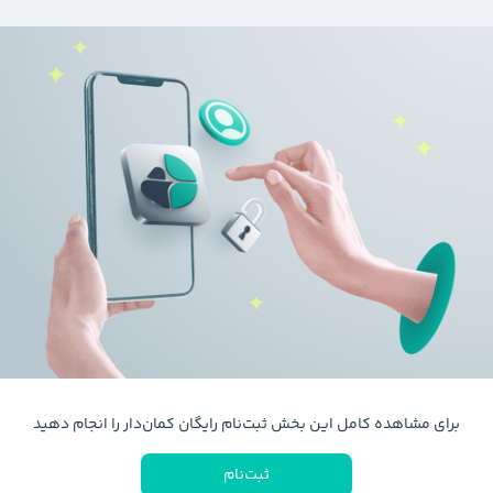
برای مشاهده کامل این بخش ثبت‌نام رایگان کمان‌دار را انجام دهید
ثبت‌نام