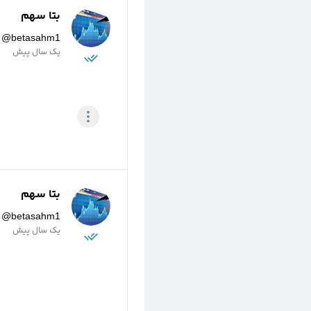
بتا سهم
@
betasahm1
یک سال پیش
بتا سهم
@
betasahm1
یک سال پیش