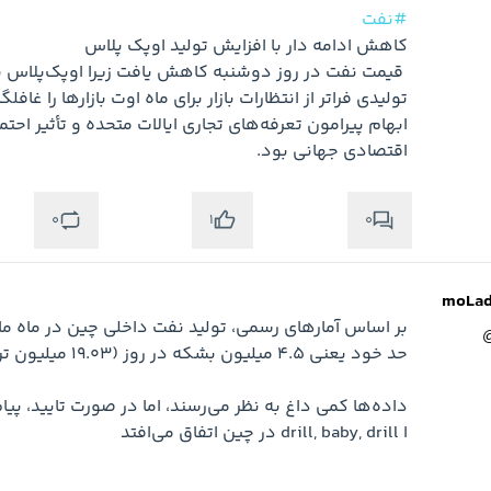
#نفت
اقتصادی جهانی بود.
0
0
1