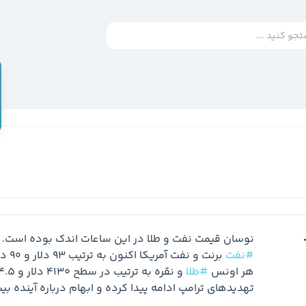
نوسان قیمت نفت و طلا در این ساعات اندک بوده است. 
#نفت
هر اونس 
#طلا
تهدیدهای ترامپ ادامه پیدا کرده و ابهام درباره آینده ب