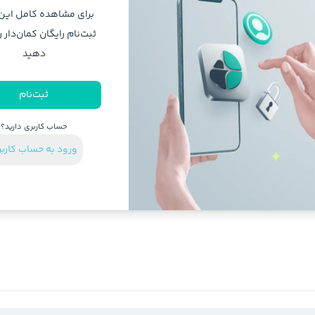
برای مشاهده کامل ای
ثبت‌نام رایگان کمان‌دار ر
دهید
ثبت‌نام
حساب کاربری دارید؟
ورود به حساب کارب