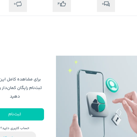
0
0
4
برای مشاهده کامل ای
ثبت‌نام رایگان کمان‌دار ر
دهید
ثبت‌نام
حساب کاربری دارید؟