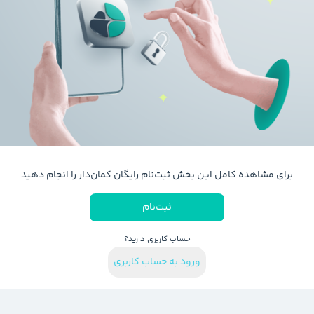
برای مشاهده کامل این بخش ثبت‌نام رایگان کمان‌دار را انجام دهید
ثبت‌نام
حساب کاربری دارید؟
ورود به حساب کاربری