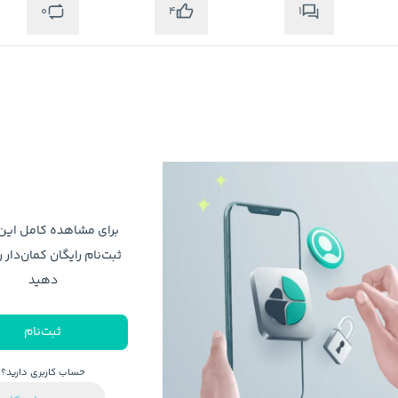
0
1
4
برای مشاهده کامل ای
ثبت‌نام رایگان کمان‌دار ر
دهید
ثبت‌نام
حساب کاربری دارید؟