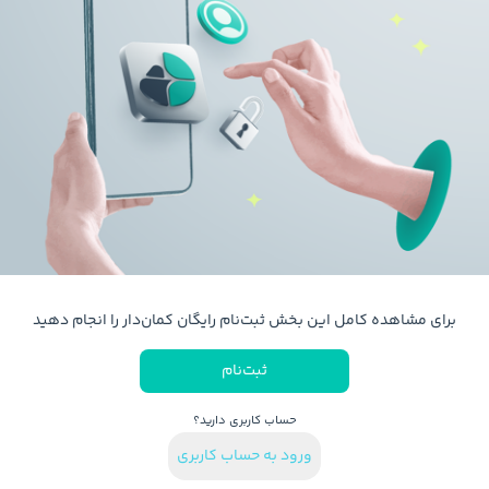
برای مشاهده کامل این بخش ثبت‌نام رایگان کمان‌دار را انجام دهید
ثبت‌نام
حساب کاربری دارید؟
ورود به حساب کاربری