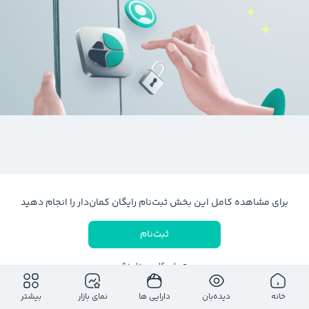
برای مشاهده کامل این بخش ثبت‌نام رایگان کمان‌دار را انجام دهید
ثبت‌نام
حساب کاربری دارید؟
ورود به حساب کاربری
خانه
دیده‌بان
دارایی ها
نمای بازار
بیشتر