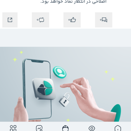
اصلاحی در انتظار نماد خواهد بود.
0
0
0