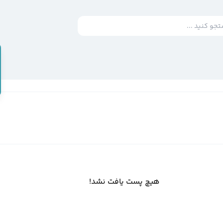
هیچ پست یافت نشد!