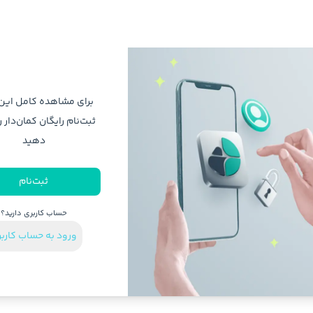
برای مشاهده کامل ای
ثبت‌نام رایگان کمان‌دار ر
دهید
ثبت‌نام
حساب کاربری دارید؟
ورود به حساب کارب