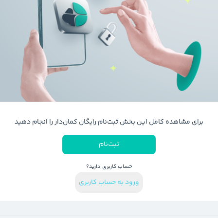
برای مشاهده کامل این بخش ثبت‌نام رایگان کمان‌دار را انجام دهید
ثبت‌نام
حساب کاربری دارید؟
ورود به حساب کاربری