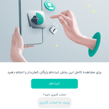
برای مشاهده کامل این بخش ثبت‌نام رایگان کمان‌دار را انجام دهید
ثبت‌نام
حساب کاربری دارید؟
ورود به حساب کاربری