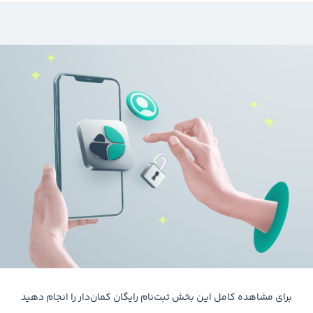
برای مشاهده کامل این بخش ثبت‌نام رایگان کمان‌دار را انجام دهید