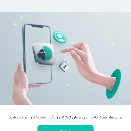
برای مشاهده کامل این بخش ثبت‌نام رایگان کمان‌دار را انجام دهید