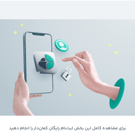
برای مشاهده کامل این بخش ثبت‌نام رایگان کمان‌دار را انجام دهید