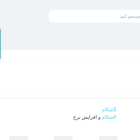
$شکام
#شکام
 و افزایش نرخ