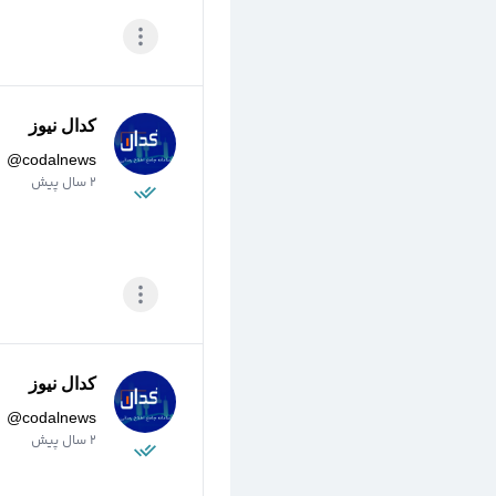
کدال نیوز
@
codalnews
2 سال پیش
کدال نیوز
@
codalnews
2 سال پیش