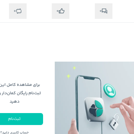
0
0
0
متوجه شدم
برای مشاهده کامل ای
ثبت‌نام رایگان کمان‌دار ر
دهید
ثبت‌نام
حساب کاربری دارید؟