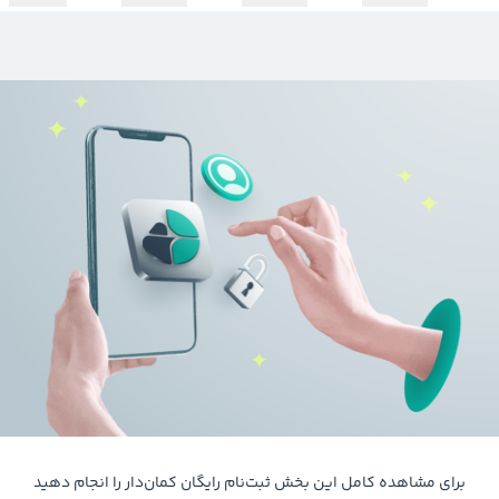
برای مشاهده کامل این بخش ثبت‌نام رایگان کمان‌دار را انجام دهید