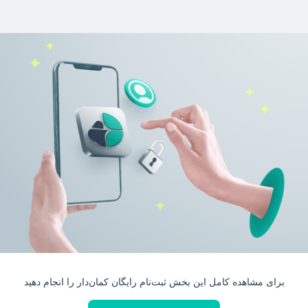
برای مشاهده کامل این بخش ثبت‌نام رایگان کمان‌دار را انجام دهید