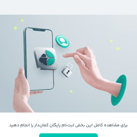
برای مشاهده کامل این بخش ثبت‌نام رایگان کمان‌دار را انجام دهید