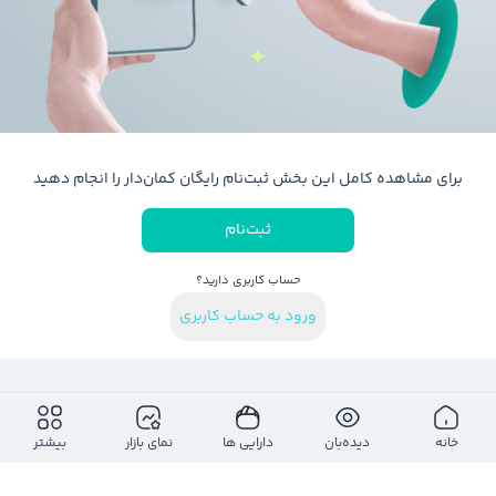
برای مشاهده کامل این بخش ثبت‌نام رایگان کمان‌دار را انجام دهید
ثبت‌نام
حساب کاربری دارید؟
ورود به حساب کاربری
خانه
دیده‌بان
دارایی ها
نمای بازار
بیشتر