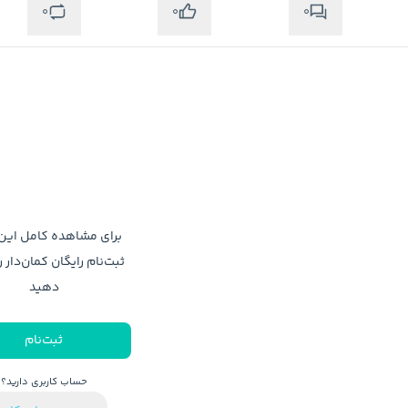
0
0
0
برای مشاهده کامل ای
متوجه شدم
ثبت‌نام رایگان کمان‌دار ر
دهید
ثبت‌نام
حساب کاربری دارید؟