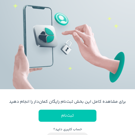
برای مشاهده کامل این بخش ثبت‌نام رایگان کمان‌دار را انجام دهید
ثبت‌نام
حساب کاربری دارید؟