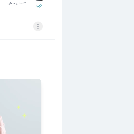
3 سال پیش