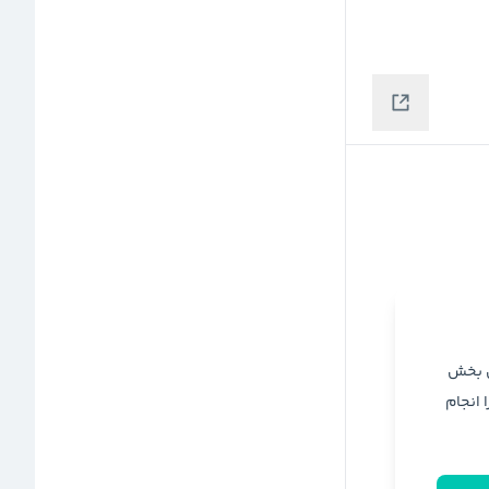
ن بخش
ا انجام