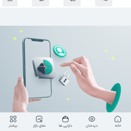
خانه
دیده‌بان
دارایی ها
نمای بازار
بیشتر