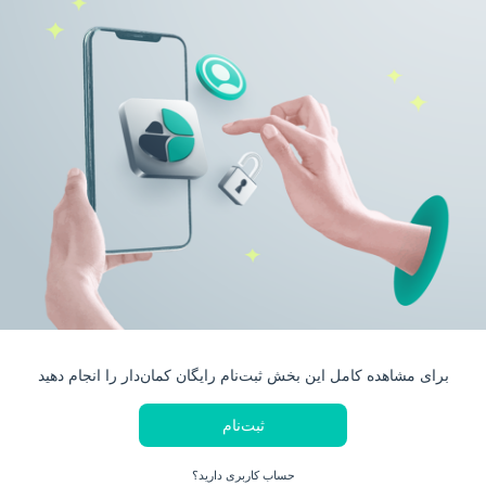
برای مشاهده کامل این بخش ثبت‌نام رایگان کمان‌دار را انجام دهید
ثبت‌نام
حساب کاربری دارید؟