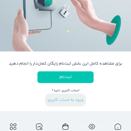
برای مشاهده کامل این بخش ثبت‌نام رایگان کمان‌دار را انجام دهید
ثبت‌نام
حساب کاربری دارید؟
ورود به حساب کاربری