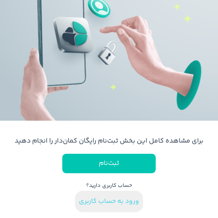
برای مشاهده کامل این بخش ثبت‌نام رایگان کمان‌دار را انجام دهید
ثبت‌نام
حساب کاربری دارید؟
ورود به حساب کاربری