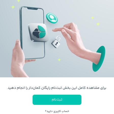
برای مشاهده کامل این بخش ثبت‌نام رایگان کمان‌دار را انجام دهید
ثبت‌نام
حساب کاربری دارید؟