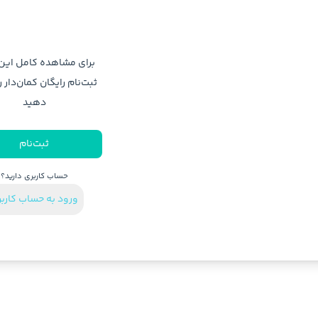
برای مشاهده کامل ای
ثبت‌نام رایگان کمان‌دار ر
دهید
ثبت‌نام
حساب کاربری دارید؟
ورود به حساب کارب