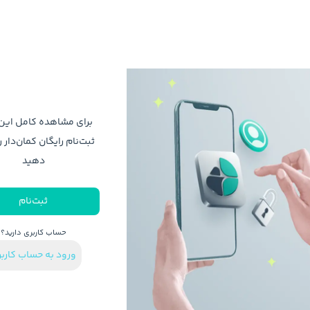
برای مشاهده کامل ای
ثبت‌نام رایگان کمان‌دار ر
دهید
ثبت‌نام
حساب کاربری دارید؟
ورود به حساب کارب