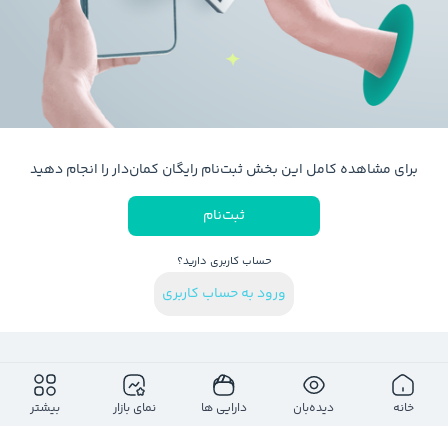
برای مشاهده کامل این بخش ثبت‌نام رایگان کمان‌دار را انجام دهید
ثبت‌نام
حساب کاربری دارید؟
ورود به حساب کاربری
خانه
دیده‌بان
دارایی ها
نمای بازار
بیشتر