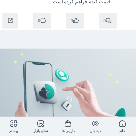
قیمت گندم فراهم کرده است.
0
0
0
خانه
دیده‌بان
دارایی ها
نمای بازار
بیشتر