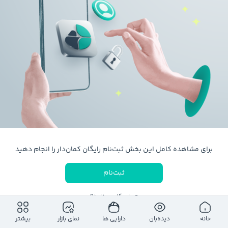
برای مشاهده کامل این بخش ثبت‌نام رایگان کمان‌دار را انجام دهید
ثبت‌نام
حساب کاربری دارید؟
ورود به حساب کاربری
خانه
دیده‌بان
دارایی ها
نمای بازار
بیشتر