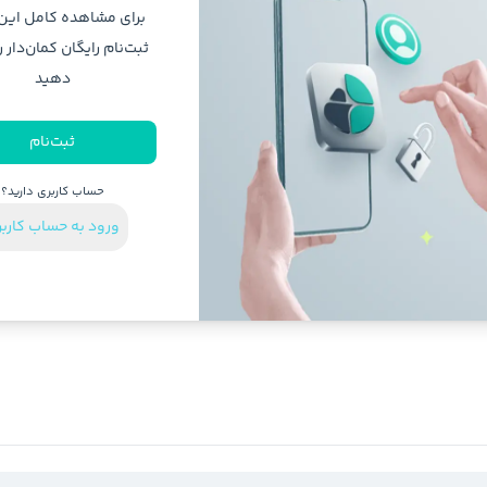
برای مشاهده کامل ای
ثبت‌نام رایگان کمان‌دار ر
دهید
ثبت‌نام
حساب کاربری دارید؟
ورود به حساب کارب