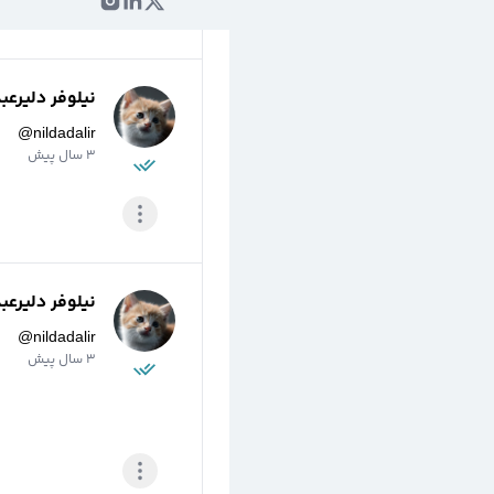
نیلوفر دلیرعب
@
nildadalir
3 سال پیش
نیلوفر دلیرعب
@
nildadalir
3 سال پیش